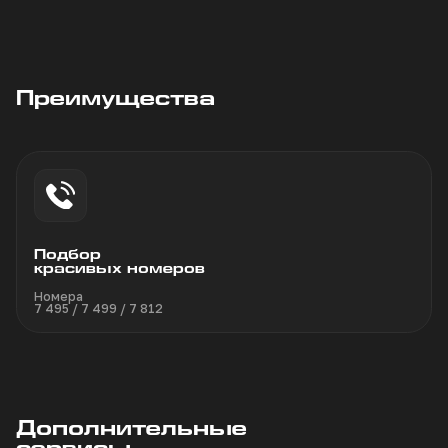
Преимущества
Подбор
красивых номеров
Номера
7 495 / 7 499 / 7 812
Дополнительные
сервисы