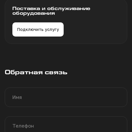
Поставка и обслуживание
оборудования
Подключить услугу
Обратная связь