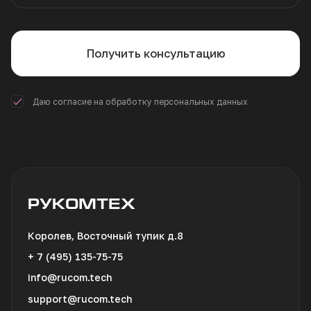
Получить консультацию
Даю согласие на обработку персональных данных
РУКОМТЕХ
Королев, Восточный тупик д.8
+ 7 (495) 135-75-75
info@rucom.tech
support@rucom.tech