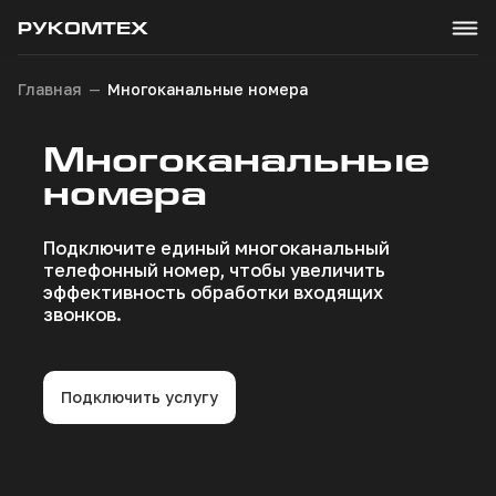
РУКОМТЕХ
Главная
Многоканальные номера
Много­канальные
номера
Подключите единый многоканальный
телефонный номер, чтобы увеличить
эффективность обработки входящих
звонков.
Подключить услугу